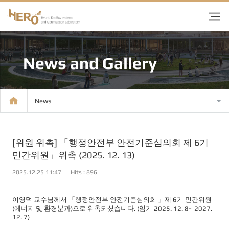
News and Gallery
News
[위원 위촉] 「행정안전부 안전기준심의회 제 6기
민간위원」위촉 (2025. 12. 13)
2025.12.25 11:47
Hits : 896
이영덕 교수님께서 「행정안전부 안전기준심의회 」제 6기 민간위원
(에너지 및 환경분과)으로 위촉되셨습니다. (임기 2025. 12. 8~ 2027.
12. 7)