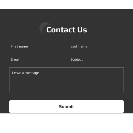
Contact Us
Submit