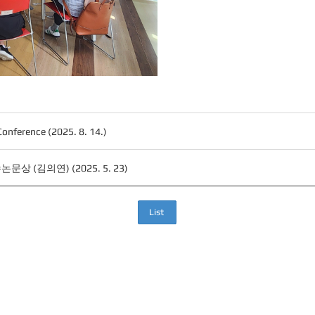
ference (2025. 8. 14.)
 (김의연) (2025. 5. 23)
List