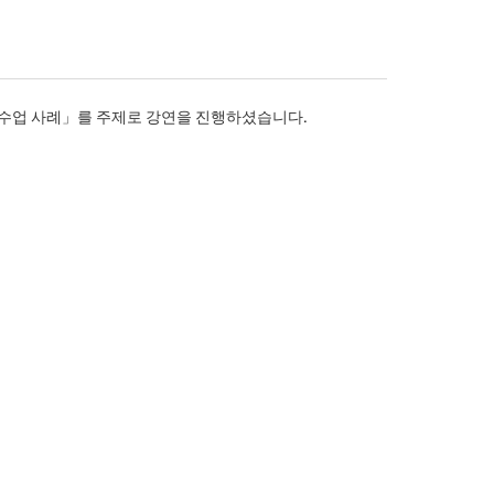
수업 사례」를 주제로 강연을 진행하셨습니다.