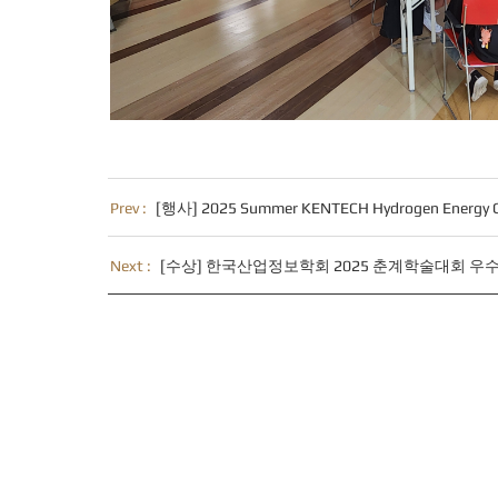
Prev :
[행사] 2025 Summer KENTECH Hydrogen Energy Con
Next :
[수상] 한국산업정보학회 2025 춘계학술대회 우수논문상